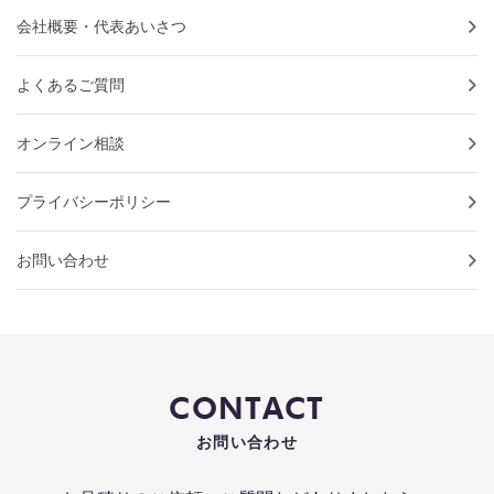
会社概要・代表あいさつ
よくあるご質問
オンライン相談
プライバシーポリシー
お問い合わせ
CONTACT
お問い合わせ