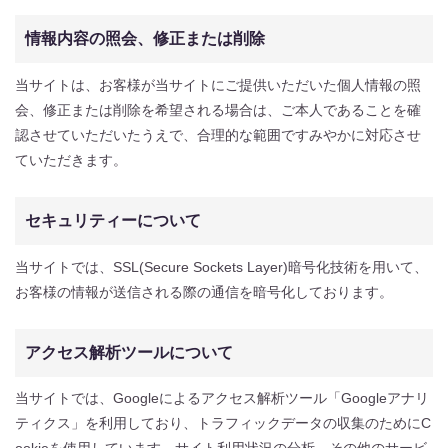
情報内容の照会、修正または削除
当サイトは、お客様が当サイトにご提供いただいた個人情報の照
会、修正または削除を希望される場合は、ご本人であることを確
認させていただいたうえで、合理的な範囲ですみやかに対応させ
ていただきます。
セキュリティーについて
当サイトでは、SSL(Secure Sockets Layer)暗号化技術を用いて、
お客様の情報が送信される際の通信を暗号化しております。
アクセス解析ツールについて
当サイトでは、Googleによるアクセス解析ツール「Googleアナリ
ティクス」を利用しており、トラフィックデータの収集のためにC