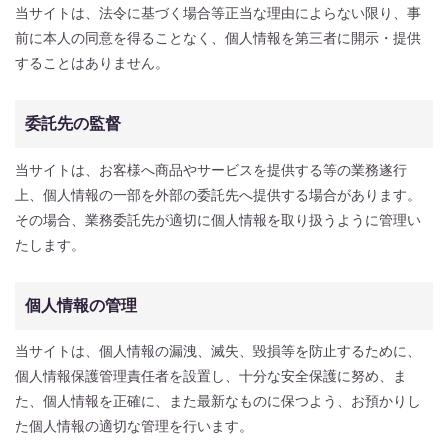
当サイトは、法令に基づく場合等正当な理由によらない限り、事
前に本人の同意を得ることなく、個人情報を第三者に開示・提供
することはありません。
委託先の監督
当サイトは、お客様へ商品やサービスを提供する等の業務遂行
上、個人情報の一部を外部の委託先へ提供する場合があります。
その場合、業務委託先が適切に個人情報を取り扱うように管理い
たします。
個人情報の管理
当サイトは、個人情報の漏洩、滅失、毀損等を防止するために、
個人情報保護管理責任者を設置し、十分な安全保護に努め、ま
た、個人情報を正確に、また最新なものに保つよう、お預かりし
た個人情報の適切な管理を行います。