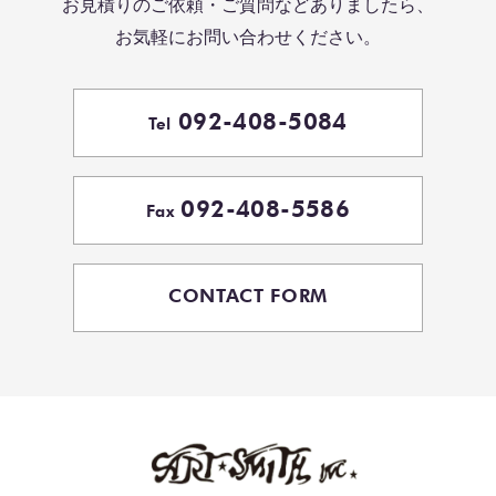
お見積りのご依頼・ご質問などありましたら、
お気軽にお問い合わせください。
092-408-5084
Tel
092-408-5586
Fax
CONTACT FORM