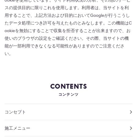
ookieを使用しています。サイト利用状況の分析、その他のサービ
スの提供目的に限りこれを使用します。利用者は、当サイトを利
用することで、上記方法および目的においてGoogleが行うこうし
たデータ処理につき許可を与えたものとみなします。この機能はC
ookieを無効にすることで収集を拒否することが出来ますので、お
使いのブラウザの設定をご確認ください。その際、当サイトの機
能が一部利用できなくなる可能性がありますのでご注意くださ
い。
CONTENTS
コンテンツ
コンセプト
施工メニュー