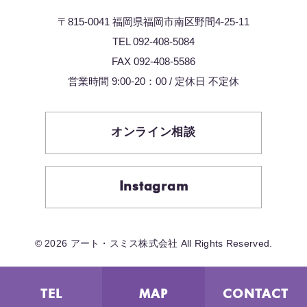
〒815-0041 福岡県福岡市南区野間4-25-11
TEL 092-408-5084
FAX 092-408-5586
営業時間 9:00-20：00 / 定休日 不定休
オンライン相談
Instagram
© 2026 アート・スミス株式会社 All Rights Reserved.
TEL
MAP
CONTACT