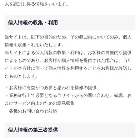
人を識別し得る情報をいいます。
お問い合わせ
個人情報の収集・利用
製作実績
当サイトは、以下の目的のため、その範囲内においてのみ、個人
お知らせ
情報を収集・利用いたします。
当サイトによる個人情報の収集・利用は、お客様の自発的な提供
スタッフブログ
によるものであり、お客様が個人情報を提供された場合は、当サ
イトが本方針に則って個人情報を利用することをお客様が許諾し
たものとします。
・お客様に有益かつ必要と思われる情報の提供
・業務遂行上で必要となる当サイトからの問い合わせ、確認、お
よびサービス向上のための意見収集
・各種のお問い合わせ対応
個人情報の第三者提供