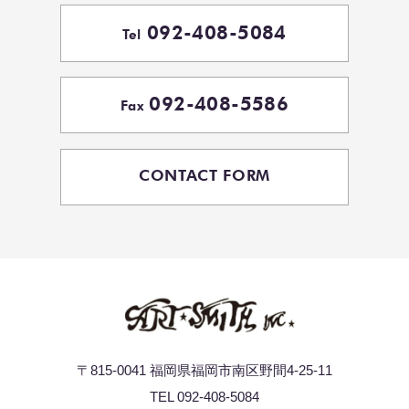
092-408-5084
Tel
092-408-5586
Fax
CONTACT FORM
〒815-0041 福岡県福岡市南区野間4-25-11
TEL 092-408-5084