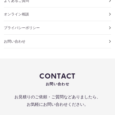
よくあるご質問
オンライン相談
プライバシーポリシー
お問い合わせ
CONTACT
お問い合わせ
お見積りのご依頼・ご質問などありましたら、
お気軽にお問い合わせください。