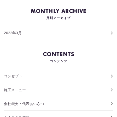
MONTHLY ARCHIVE
月別アーカイブ
2022年3月
CONTENTS
コンテンツ
コンセプト
施工メニュー
会社概要・代表あいさつ