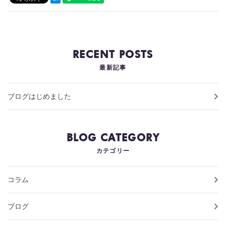
お問い合わせ
製作実績
RECENT POSTS
お知らせ
最新記事
スタッフブログ
ブログはじめました
BLOG CATEGORY
カテゴリー
コラム
ブログ