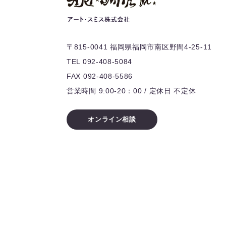
〒815-0041 福岡県福岡市南区野間4-25-11
TEL 092-408-5084
FAX 092-408-5586
営業時間 9:00-20：00 / 定休日 不定休
オンライン相談