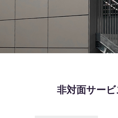
非対面サービ