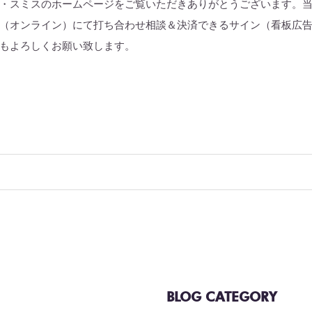
・スミスのホームページをご覧いただきありがとうございます。
（オンライン）にて打ち合わせ相談＆決済できるサイン（看板広告
もよろしくお願い致します。
BLOG CATEGORY