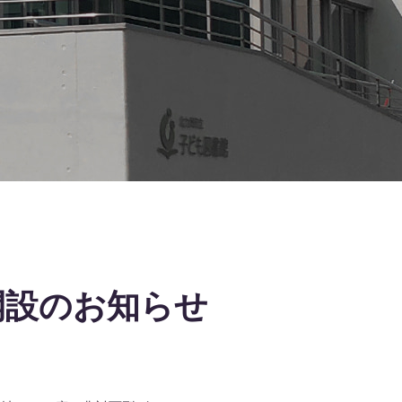
開設のお知らせ