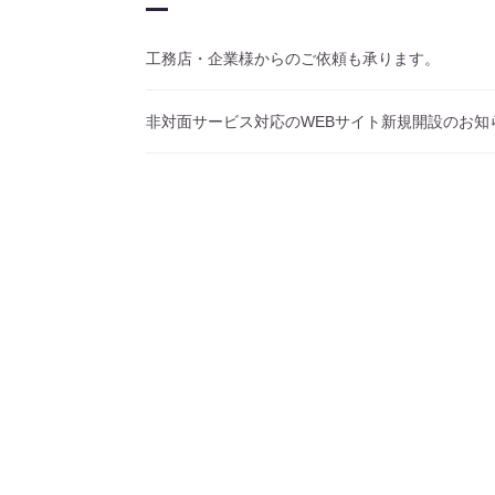
工務店・企業様からのご依頼も承ります。
非対面サービス対応のWEBサイト新規開設のお知