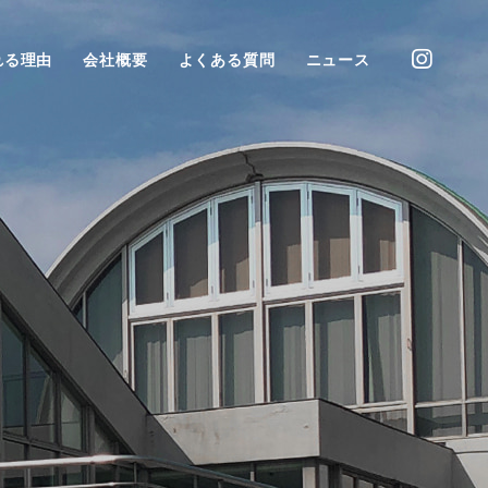
れる理由
会社概要
よくある質問
ニュース