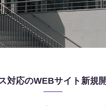
ス対応のWEBサイト新規