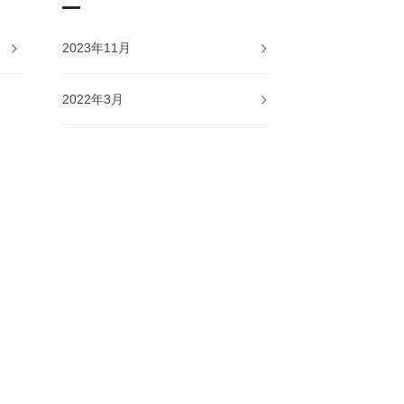
2023年11月
2022年3月