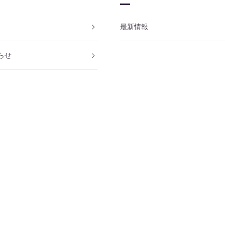
最新情報
らせ