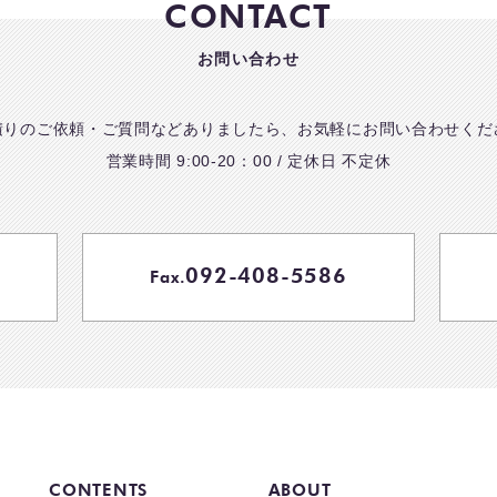
CONTACT
お問い合わせ
積りのご依頼・ご質問などありましたら、お気軽にお問い合わせくだ
営業時間 9:00-20：00 / 定休日 不定休
092-408-5586
Fax.
CONTENTS
ABOUT