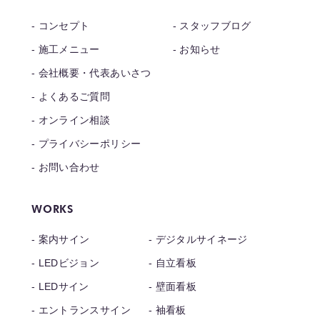
コンセプト
スタッフブログ
施工メニュー
お知らせ
会社概要・代表あいさつ
よくあるご質問
オンライン相談
プライバシーポリシー
お問い合わせ
WORKS
案内サイン
デジタルサイネージ
LEDビジョン
自立看板
LEDサイン
壁面看板
エントランスサイン
袖看板